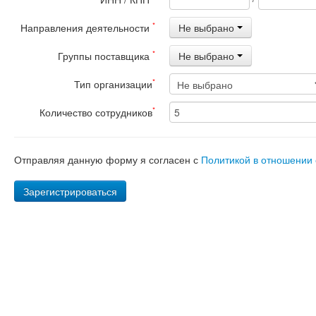
*
Направления деятельности
Не выбрано
*
Группы поставщика
Не выбрано
*
Тип организации
*
Количество сотрудников
Отправляя данную форму я согласен с
Политикой в отношении