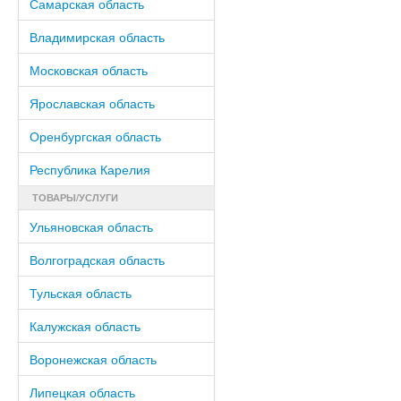
Самарская область
Владимирская область
Московская область
Ярославская область
Оренбургская область
Республика Карелия
ТОВАРЫ/УСЛУГИ
Ульяновская область
Волгоградская область
Тульская область
Калужская область
Воронежская область
Липецкая область