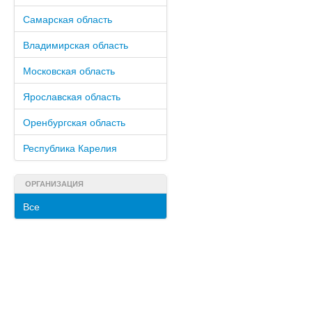
Самарская область
Владимирская область
Московская область
Ярославская область
Оренбургская область
Республика Карелия
ОРГАНИЗАЦИЯ
Все