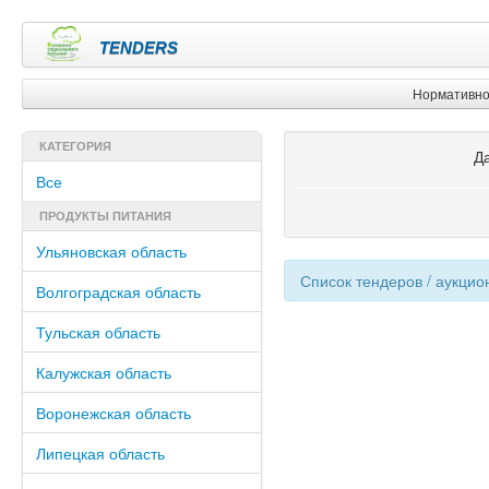
TENDERS
Нормативно
КАТЕГОРИЯ
Д
Все
ПРОДУКТЫ ПИТАНИЯ
Ульяновская область
Список тендеров / аукцио
Волгоградская область
Тульская область
Калужская область
Воронежская область
Липецкая область