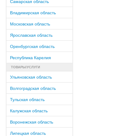
Самарская область
Владимирская область
Московская область
Ярославская область
Оренбургская область
Республика Карелия
ТОВАРЫ/УСЛУГИ
Ульяновская область
Волгоградская область
Тульская область
Калужская область
Воронежская область
Липецкая область