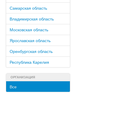
Самарская область
Владимирская область
Московская область
Ярославская область
Оренбургская область
Республика Карелия
ОРГАНИЗАЦИЯ
Все