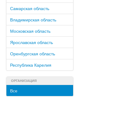
Самарская область
Владимирская область
Московская область
Ярославская область
Оренбургская область
Республика Карелия
ОРГАНИЗАЦИЯ
Все