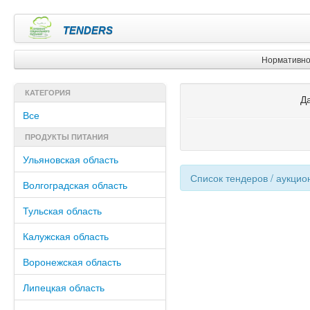
TENDERS
Нормативно
КАТЕГОРИЯ
Д
Все
ПРОДУКТЫ ПИТАНИЯ
Ульяновская область
Список тендеров / аукцио
Волгоградская область
Тульская область
Калужская область
Воронежская область
Липецкая область