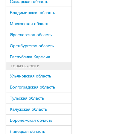
Самарская область
Владимирская область
Московская область
Ярославская область
Оренбургская область
Республика Карелия
ТОВАРЫ/УСЛУГИ
Ульяновская область
Волгоградская область
Тульская область
Калужская область
Воронежская область
Липецкая область